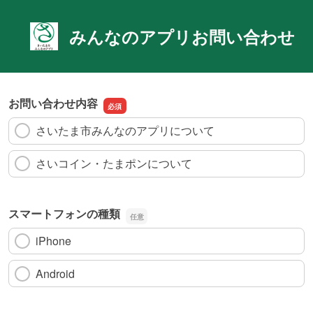
みんなのアプリお問い合わせ
お問い合わせ内容
さいたま市みんなのアプリについて
さいコイン・たまポンについて
スマートフォンの種類
iPhone
Android