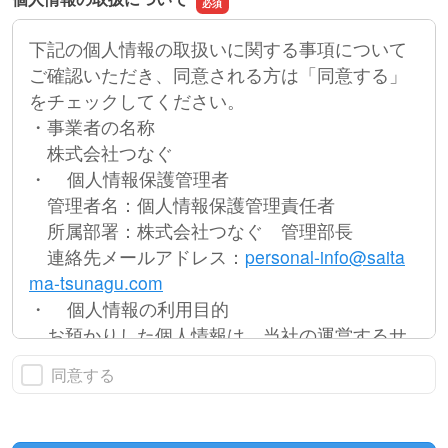
下記の個人情報の取扱いに関する事項について
ご確認いただき、同意される方は「同意する」
をチェックしてください。
・事業者の名称
株式会社つなぐ
・ 個人情報保護管理者
管理者名：個人情報保護管理責任者
所属部署：株式会社つなぐ 管理部長
連絡先メールアドレス：
personal-info@saita
ma-tsunagu.com
・ 個人情報の利用目的
お預かりした個人情報は、当社の運営するサ
ービスに関するお問合せへの対応に利用しま
同意する
す。
・ お預かりする個人情報の項目
本手続きでは、以下の項目をフォームに入力