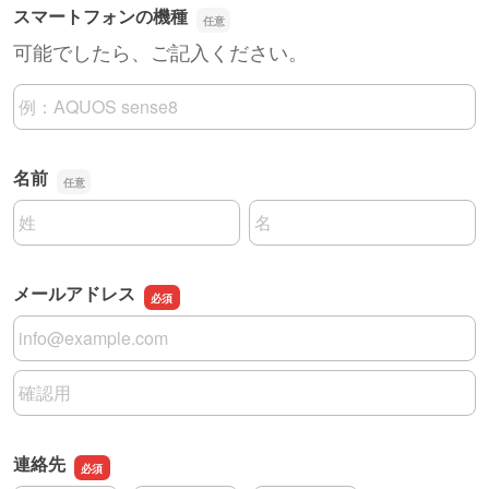
スマートフォンの機種
可能でしたら、ご記入ください。
スマートフォンの機種
名前
名前の姓
名前の名
メールアドレス
メールアドレス
メールアドレスの確認用
連絡先